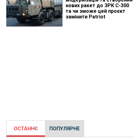
нових ракет до ЗРК С-300
та чи зможе цей проєкт
замінити Patriot
ОСТАННЄ
ПОПУЛЯРНЕ