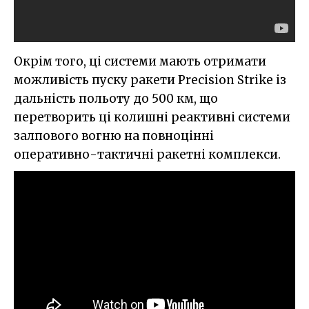
Окрім того, ці системи мають отримати
можливість пуску ракети Precision Strike із
дальність польоту до 500 км, що
перетворить ці колишні реактивні системи
залпового вогню на повноцінні
оперативно-тактичні ракетні комплекси.