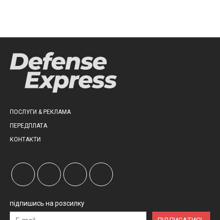
ПОСЛУГИ & РЕКЛАМА
ПЕРЕДПЛАТА
КОНТАКТИ
підпишись на розсилку