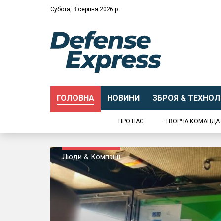
Субота, 8 серпня 2026 р.
ГОЛОВНА
НОВИНИ
ЗБРОЯ & ТЕХНОЛО
ПРО НАС
ТВОРЧА КОМАНДА
Люди & Компанії