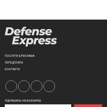
ПОСЛУГИ & РЕКЛАМА
ПЕРЕДПЛАТА
КОНТАКТИ
підпишись на розсилку