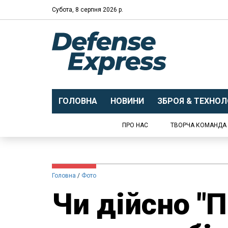
Субота, 8 серпня 2026 р.
ГОЛОВНА
НОВИНИ
ЗБРОЯ & ТЕХНОЛО
ПРО НАС
ТВОРЧА КОМАНДА
Головна
Фото
Чи дійсно "