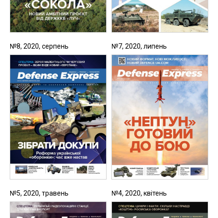
№8, 2020, серпень
№7, 2020, липень
№5, 2020, травень
№4, 2020, квітень