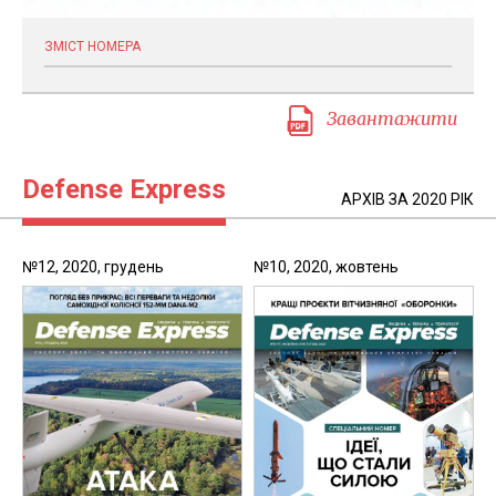
ЗМІСТ НОМЕРА
Завантажити
Defense Express
АРХІВ ЗА 2020 РІК
№12, 2020, грудень
№10, 2020, жовтень