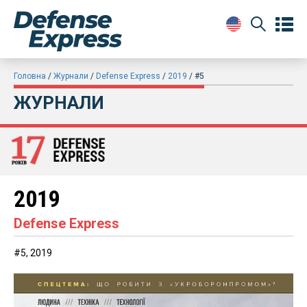
Головна
Журнали
Defense Express
2019
#5
ЖУРНАЛИ
2019
Defense Express
#5, 2019