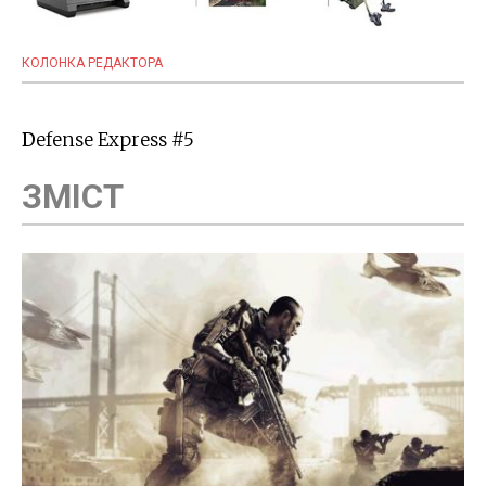
КОЛОНКА РЕДАКТОРА
Defense Express #5
ЗМІСТ