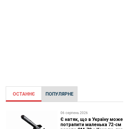
ОСТАННЄ
ПОПУЛЯРНЕ
06 серпень 2026
Є натяк, що в Україну може
потрапити маленька 72-см