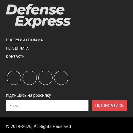
ПОСЛУГИ & РЕКЛАМА
ПЕРЕДПЛАТА
КОНТАКТИ
підпишись на розсилку
ПІДПИСАТИСЬ
© 2019-2026, All Rights Reserved