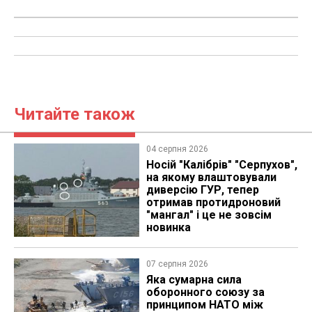
Читайте також
04 серпня 2026
Носій "Калібрів" "Серпухов",
на якому влаштовували
диверсію ГУР, тепер
отримав протидроновий
"мангал" і це не зовсім
новинка
07 серпня 2026
Яка сумарна сила
оборонного союзу за
принципом НАТО між