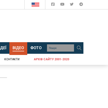
ДЕЇ
ВІДЕО
ФОТО
КОНТАКТИ
АРХІВ САЙТУ 2001-2020