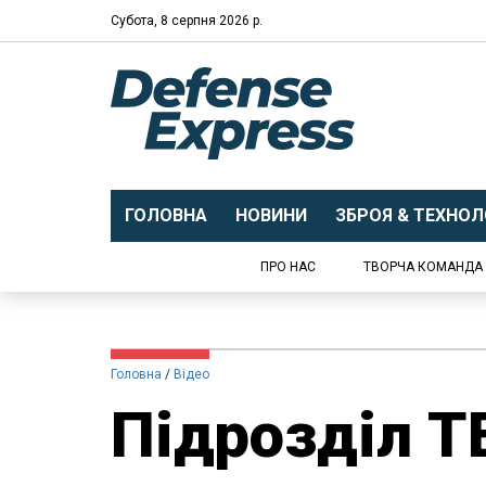
Субота, 8 серпня 2026 р.
ГОЛОВНА
НОВИНИ
ЗБРОЯ & ТЕХНОЛО
ПРО НАС
ТВОРЧА КОМАНДА
Головна
Відео
​Підрозділ T