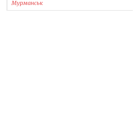
Мурманськ