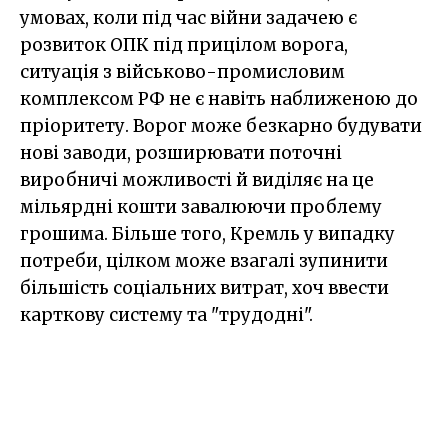
умовах, коли під час війни задачею є
розвиток ОПК під прицілом ворога,
ситуація з військово-промисловим
комплексом РФ не є навіть наближеною до
пріоритету. Ворог може безкарно будувати
нові заводи, розширювати поточні
виробничі можливості й виділяє на це
мільярдні кошти завалюючи проблему
грошима. Більше того, Кремль у випадку
потреби, цілком може взагалі зупинити
більшість соціальних витрат, хоч ввести
карткову систему та "трудодні".