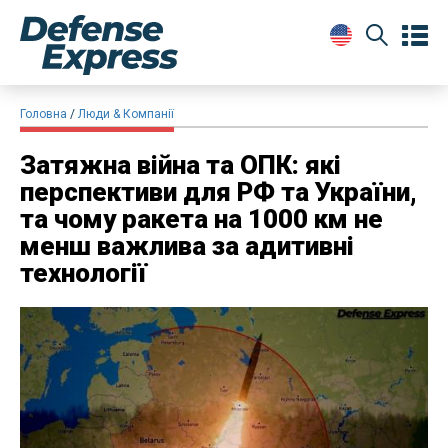
Головна
Люди & Компанії
Затяжна війна та ОПК: які
перспективи для РФ та України,
та чому ракета на 1000 км не
менш важлива за адитивні
технології