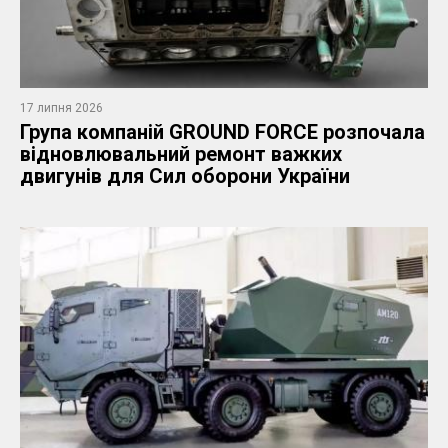
17 липня 2026
​Група компаній GROUND FORCE розпочала
відновлювальний ремонт важких
двигунів для Сил оборони України