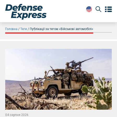
Головна
Теги
Публікації за тегом «Військові автомобілі»
04 серпня 2026