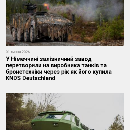
01 липня 2026
У Німеччині залізничний завод
перетворили на виробника танків та
бронетехніки через рік як його купила
KNDS Deutschland