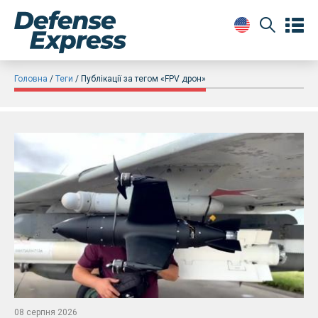
Головна
Теги
Публікації за тегом «FPV дрон»
08 серпня 2026