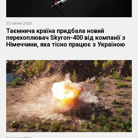
23 липня 2026
Таємнича країна придбала новий
перехоплювач Skyron-400 від компанії з
Німеччини, яка тісно працює з Україною