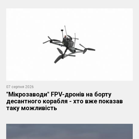
07 серпня 2026
"Мікрозаводи" FPV-дронів на борту
десантного корабля - хто вже показав
таку можливість