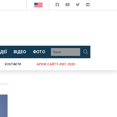
ДЕЇ
ВІДЕО
ФОТО
КОНТАКТИ
АРХІВ САЙТУ 2001-2020