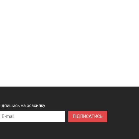
підпишись на розсилку
ПІДПИСАТИСЬ