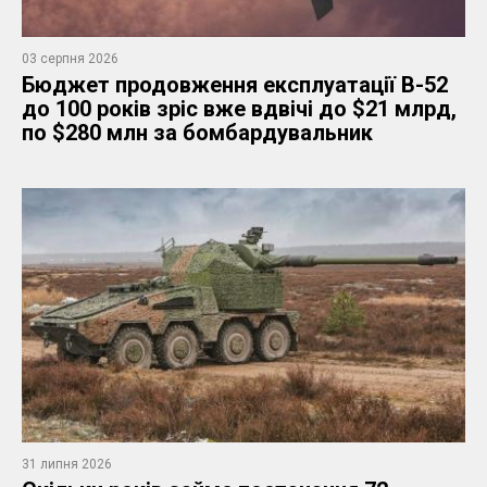
03 серпня 2026
Бюджет продовження експлуатації B-52
до 100 років зріс вже вдвічі до $21 млрд,
по $280 млн за бомбардувальник
31 липня 2026