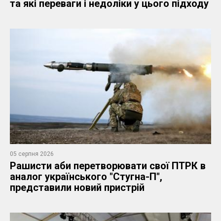
та які переваги і недоліки у цього підходу
05 серпня 2026
Рашисти аби перетворювати свої ПТРК в
аналог українського "Стугна-П",
представили новий пристрій