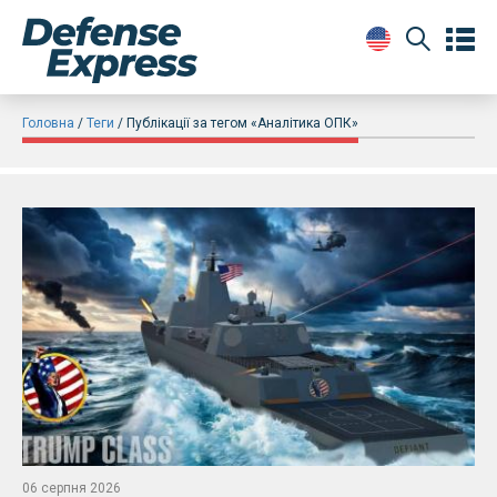
Головна
Теги
Публікації за тегом «Аналітика ОПК»
06 серпня 2026