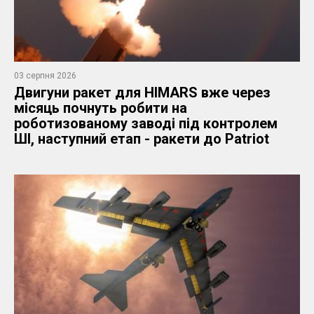
03 серпня 2026
Двигуни ракет для HIMARS вже через
місяць почнуть робити на
роботизованому заводі під контролем
ШІ, наступний етап - ракети до Patriot