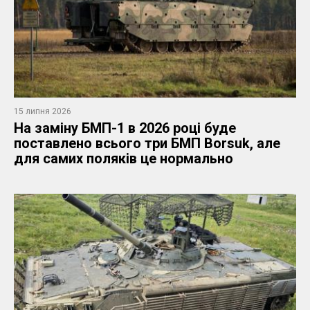
15 липня 2026
На заміну БМП-1 в 2026 році буде
поставлено всього три БМП Borsuk, але
для самих поляків це нормально