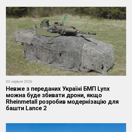
03 червня 2026
Невже з переданих Україні БМП Lynx
можна буде збивати дрони, якщо
Rheinmetall розробив модернізацію для
башти Lance 2