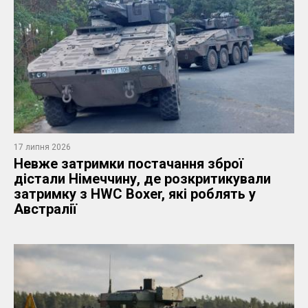
17 липня 2026
Невже затримки постачання зброї
дістали Німеччину, де розкритикували
затримку з HWC Boxer, які роблять у
Австралії