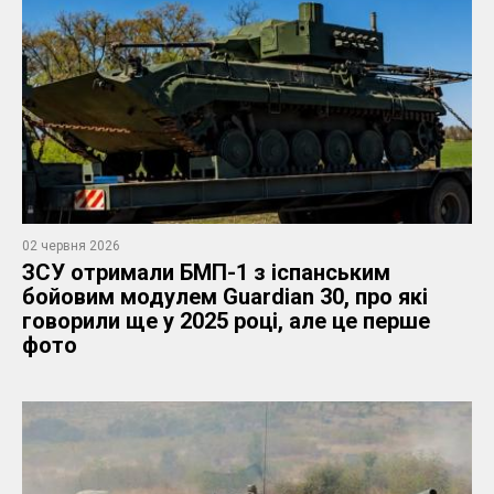
02 червня 2026
ЗСУ отримали БМП-1 з іспанським
бойовим модулем Guardian 30, про які
говорили ще у 2025 році, але це перше
фото