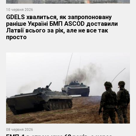
10 червня 2026
GDELS хвалиться, як запропоновану
раніше Україні БМП ASCOD доставили
Латвії всього за рік, але не все так
просто
08 червня 2026