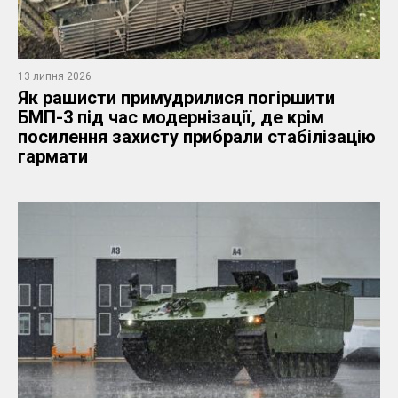
13 липня 2026
Як рашисти примудрилися погіршити
БМП-3 під час модернізації, де крім
посилення захисту прибрали стабілізацію
гармати