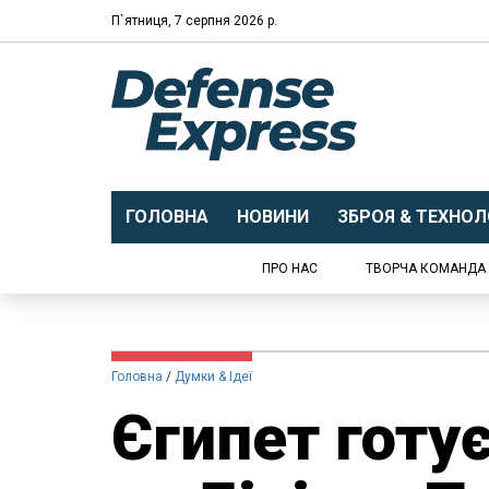
П`ятниця, 7 серпня 2026 р.
ГОЛОВНА
НОВИНИ
ЗБРОЯ & ТЕХНОЛО
ПРО НАС
ТВОРЧА КОМАНДА
Головна
Думки & Ідеї
Єгипет готу