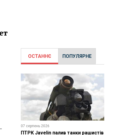
ет
ОСТАННЄ
ПОПУЛЯРНЕ
07 серпень 2026
-
ПТРК Javelin палив танки рашистів