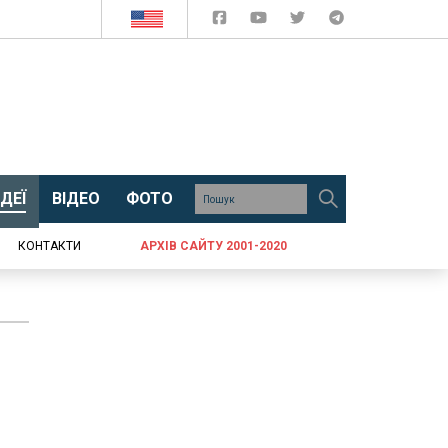
ДЕЇ
ВІДЕО
ФОТО
КОНТАКТИ
АРХІВ САЙТУ 2001-2020