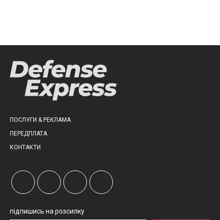
ПОСЛУГИ & РЕКЛАМА
ПЕРЕДПЛАТА
КОНТАКТИ
підпишись на розсилку