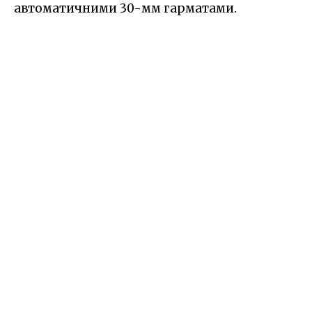
автоматичними 30-мм гарматами.