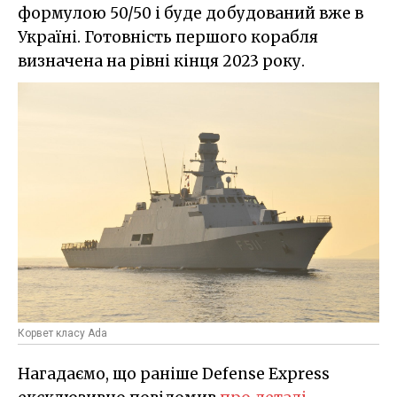
формулою 50/50 і буде добудований вже в
Україні. Готовність першого корабля
визначена на рівні кінця 2023 року.
Корвет класу Ada
Нагадаємо, що раніше Defense Express