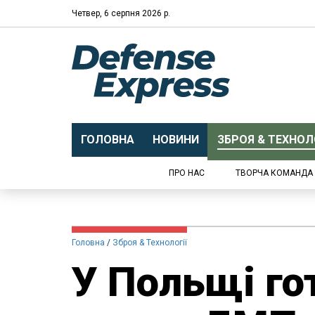
Четвер, 6 серпня 2026 р.
ГОЛОВНА
НОВИНИ
ЗБРОЯ & ТЕХНОЛО
ПРО НАС
ТВОРЧА КОМАНДА
Головна
Зброя & Технології
У Польщі го