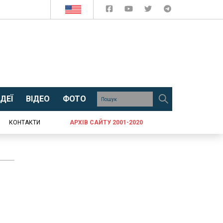
ДЕЇ
ВІДЕО
ФОТО
КОНТАКТИ
АРХІВ САЙТУ 2001-2020