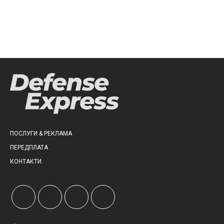
ПОСЛУГИ & РЕКЛАМА
ПЕРЕДПЛАТА
КОНТАКТИ