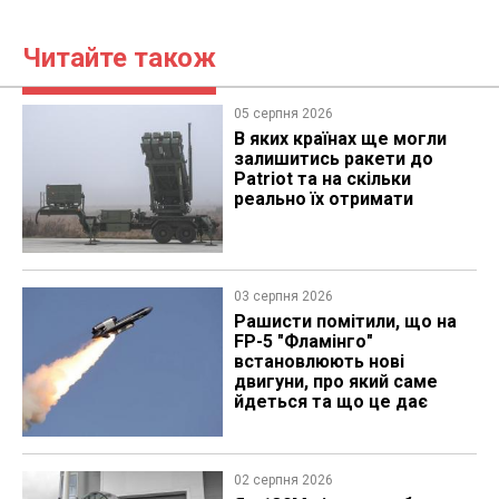
Читайте також
05 серпня 2026
В яких країнах ще могли
залишитись ракети до
Patriot та на скільки
реально їх отримати
03 серпня 2026
Рашисти помітили, що на
FP-5 "Фламінго"
встановлюють нові
двигуни, про який саме
йдеться та що це дає
02 серпня 2026