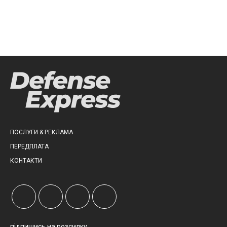
ПОСЛУГИ & РЕКЛАМА
ПЕРЕДПЛАТА
КОНТАКТИ
підпишись на розсилку