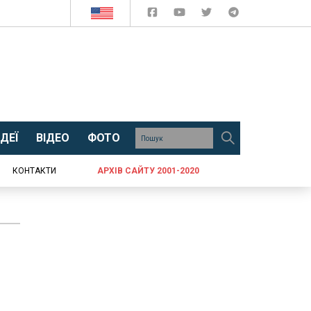
ДЕЇ
ВІДЕО
ФОТО
КОНТАКТИ
АРХІВ САЙТУ 2001-2020