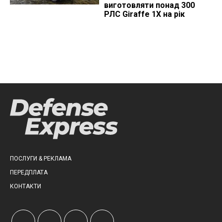
виготовляти понад 300
РЛС Giraffe 1X на рік
ПОСЛУГИ & РЕКЛАМА
ПЕРЕДПЛАТА
КОНТАКТИ