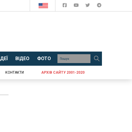
ДЕЇ
ВІДЕО
ФОТО
КОНТАКТИ
АРХІВ САЙТУ 2001-2020