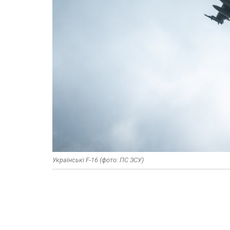
Українські F-16 (фото: ПС ЗСУ)