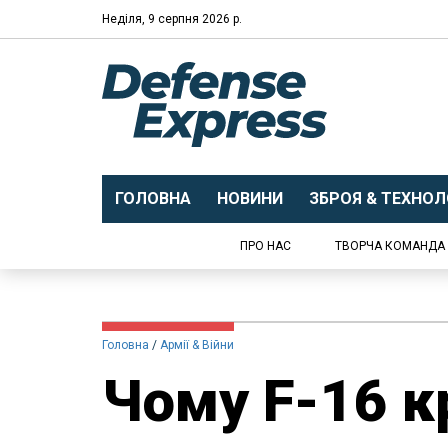
Неділя, 9 серпня 2026 р.
ГОЛОВНА
НОВИНИ
ЗБРОЯ & ТЕХНОЛО
ПРО НАС
ТВОРЧА КОМАНДА
Головна
Армії & Війни
Чому F-16 к