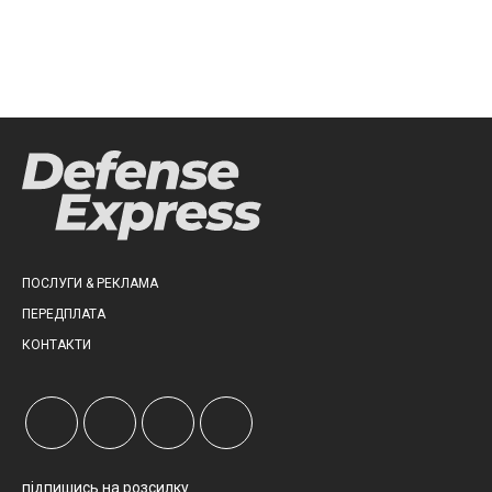
ПОСЛУГИ & РЕКЛАМА
ПЕРЕДПЛАТА
КОНТАКТИ
підпишись на розсилку