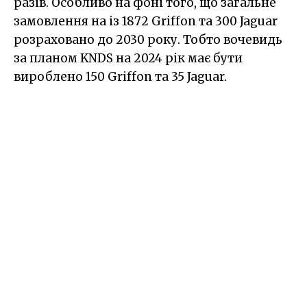
разів. Особливо на фоні того, що загальне
замовлення на із 1872 Griffon та 300 Jaguar
розраховано до 2030 року. Тобто вочевидь
за планом KNDS на 2024 рік має бути
вироблено 150 Griffon та 35 Jaguar.