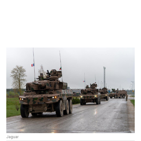
Jaguar