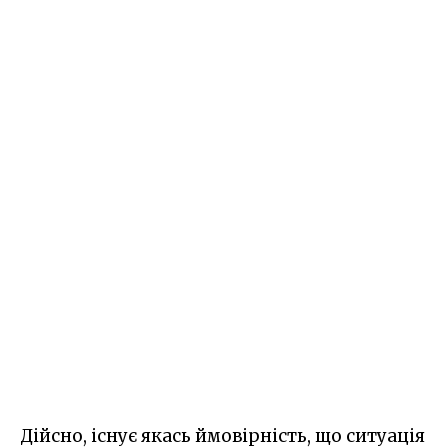
Дійсно, існує якась ймовірність, що ситуація