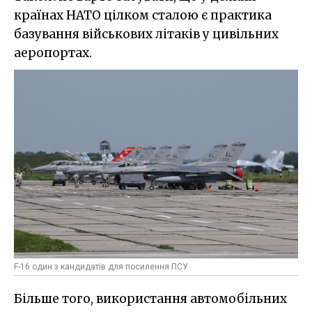
країнах НАТО цілком сталою є практика
базування військових літаків у цивільних
аеропортах.
F-16 один з кандидатів для посилення ПСУ
Більше того, використання автомобільних