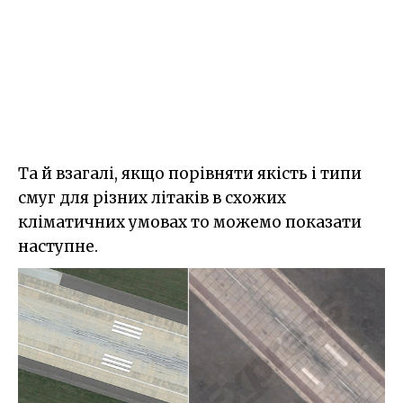
Та й взагалі, якщо порівняти якість і типи
смуг для різних літаків в схожих
кліматичних умовах то можемо показати
наступне.