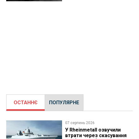
ОСТАННЄ
ПОПУЛЯРНЕ
07 серпень 2026
У Rheinmetall озвучили
втрати через скасування