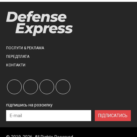
ПОСЛУГИ & РЕКЛАМА
ПЕРЕДПЛАТА
КОНТАКТИ
підпишись на розсилку
ПІДПИСАТИСЬ
© 2019-2026, All Rights Reserved