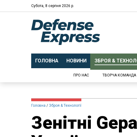
Субота, 8 серпня 2026 р.
ГОЛОВНА
НОВИНИ
ЗБРОЯ & ТЕХНОЛО
ПРО НАС
ТВОРЧА КОМАНДА
Головна
Зброя & Технології
Зенітні Gep