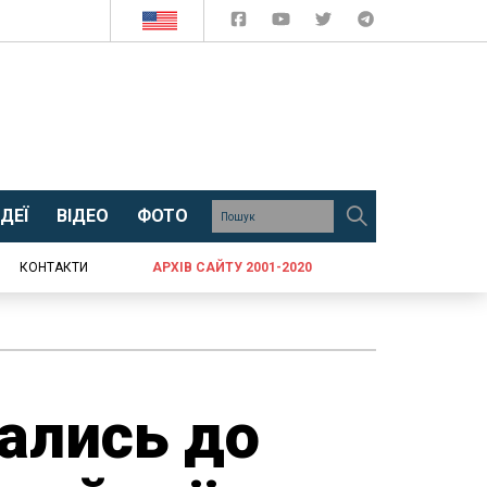
ДЕЇ
ВІДЕО
ФОТО
КОНТАКТИ
АРХІВ САЙТУ 2001-2020
рались до