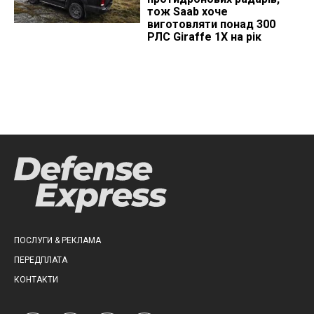
тож Saab хоче
виготовляти понад 300
РЛС Giraffe 1X на рік
ПОСЛУГИ & РЕКЛАМА
ПЕРЕДПЛАТА
КОНТАКТИ