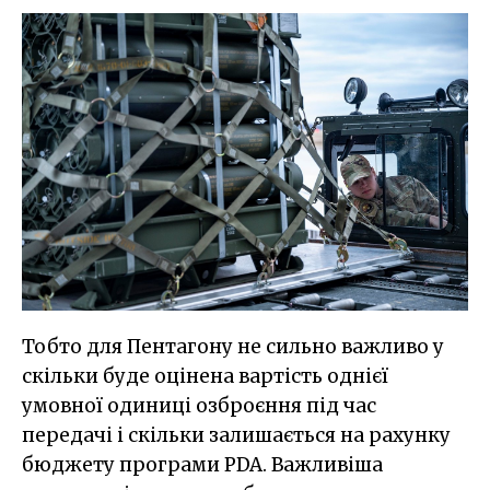
Тобто для Пентагону не сильно важливо у
скільки буде оцінена вартість однієї
умовної одиниці озброєння під час
передачі і скільки залишається на рахунку
бюджету програми PDA. Важливіша