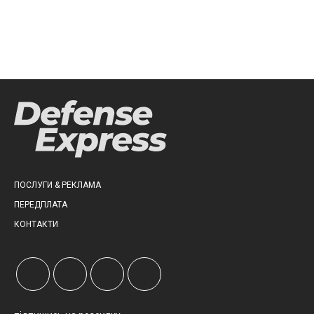
ПОСЛУГИ & РЕКЛАМА
ПЕРЕДПЛАТА
КОНТАКТИ