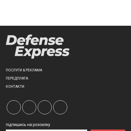
ПОСЛУГИ & РЕКЛАМА
ПЕРЕДПЛАТА
КОНТАКТИ
підпишись на розсилку