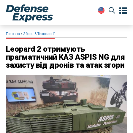
Головна
Зброя & Технології
Leopard 2 отримують
прагматичний КАЗ ASPIS NG для
захисту від дронів та атак згори