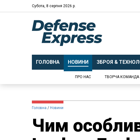
Субота, 8 серпня 2026 р.
ГОЛОВНА
НОВИНИ
ЗБРОЯ & ТЕХНОЛО
ПРО НАС
ТВОРЧА КОМАНДА
Головна
Новини
Чим особлив