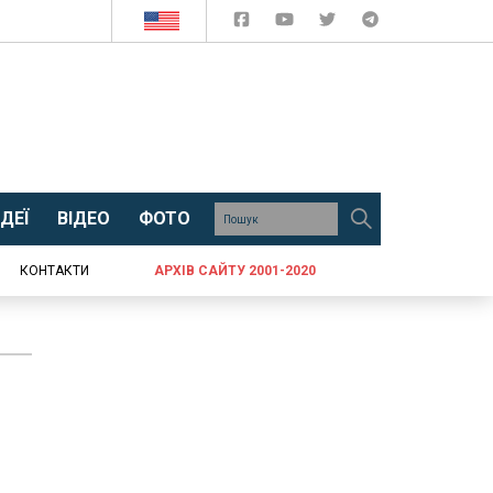
ДЕЇ
ВІДЕО
ФОТО
КОНТАКТИ
АРХІВ САЙТУ 2001-2020