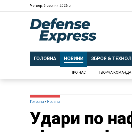
Четвер, 6 серпня 2026 р.
ГОЛОВНА
НОВИНИ
ЗБРОЯ & ТЕХНОЛО
ПРО НАС
ТВОРЧА КОМАНДА
Головна
Новини
Удари по на