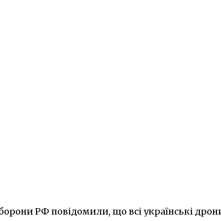
борони РФ повідомили, що всі українські дрон