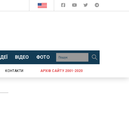
ДЕЇ
ВІДЕО
ФОТО
КОНТАКТИ
АРХІВ САЙТУ 2001-2020