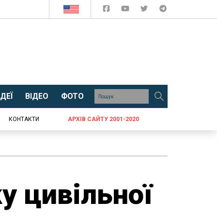
ДЕЇ
ВІДЕО
ФОТО
КОНТАКТИ
АРХІВ САЙТУ 2001-2020
у цивільної