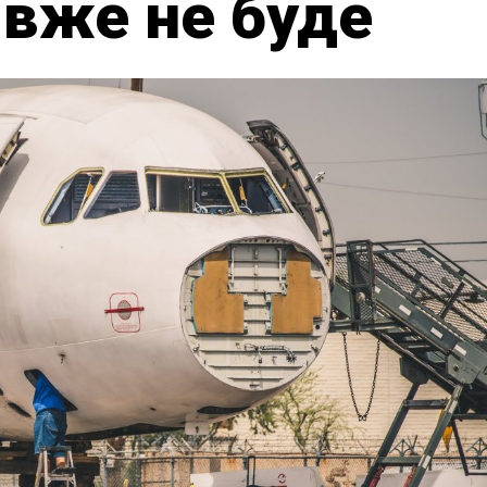
х вже не буде