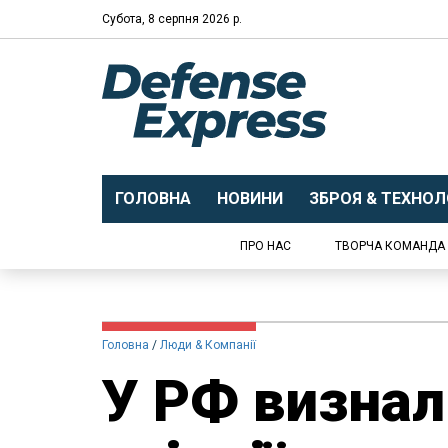
Субота, 8 серпня 2026 р.
ГОЛОВНА
НОВИНИ
ЗБРОЯ & ТЕХНОЛО
ПРО НАС
ТВОРЧА КОМАНДА
Головна
Люди & Компанії
У РФ визнал