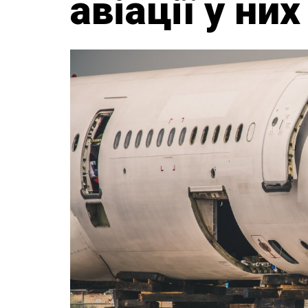
авіації у ни