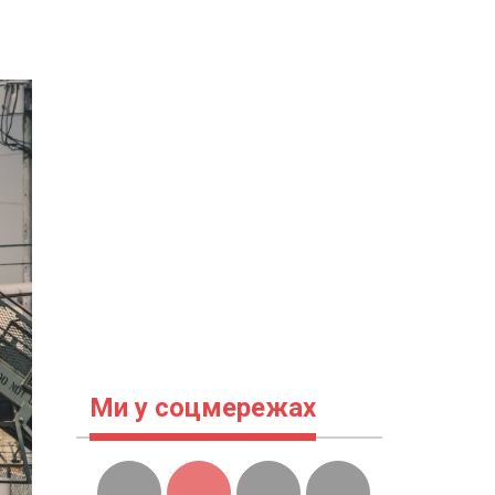
Ми у соцмережах