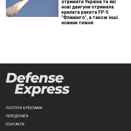
отримати Україна та які
нові двигуни отримала
крилата ракета FP-5
"Фламінго", а також інші
новини тижня
ПОСЛУГИ & РЕКЛАМА
ПЕРЕДПЛАТА
КОНТАКТИ