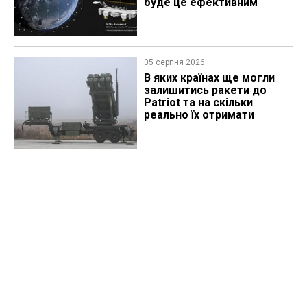
буде це ефективним
05 серпня 2026
В яких країнах ще могли
залишитись ракети до
Patriot та на скільки
реально їх отримати