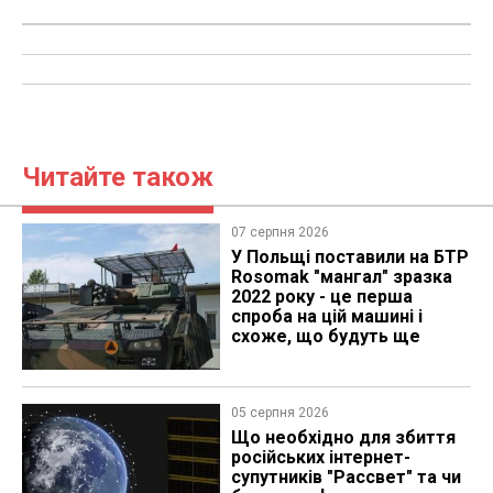
Читайте також
07 серпня 2026
У Польщі поставили на БТР
Rosomak "мангал" зразка
2022 року - це перша
спроба на цій машині і
схоже, що будуть ще
05 серпня 2026
Що необхідно для збиття
російських інтернет-
супутників "Рассвет" та чи