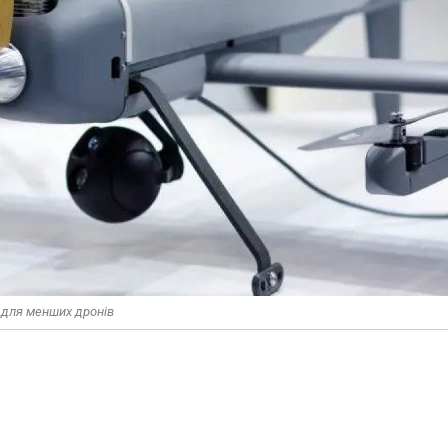
 для менших дронів