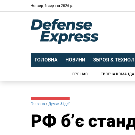
Четвер, 6 серпня 2026 р.
ГОЛОВНА
НОВИНИ
ЗБРОЯ & ТЕХНОЛО
ПРО НАС
ТВОРЧА КОМАНДА
Головна
Думки & Ідеї
РФ б’є стан