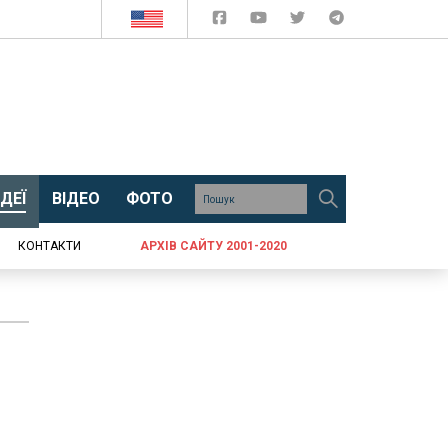
ДЕЇ
ВІДЕО
ФОТО
КОНТАКТИ
АРХІВ САЙТУ 2001-2020