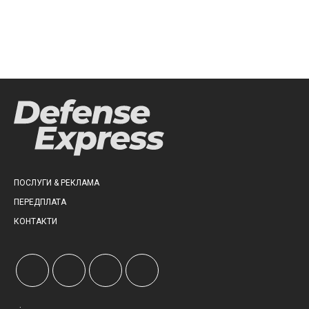
ПОСЛУГИ & РЕКЛАМА
ПЕРЕДПЛАТА
КОНТАКТИ