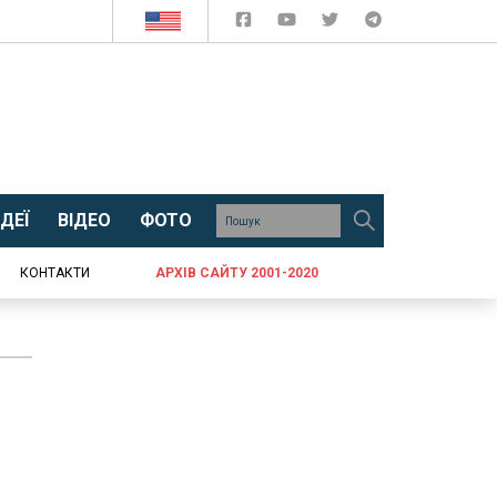
ДЕЇ
ВІДЕО
ФОТО
КОНТАКТИ
АРХІВ САЙТУ 2001-2020