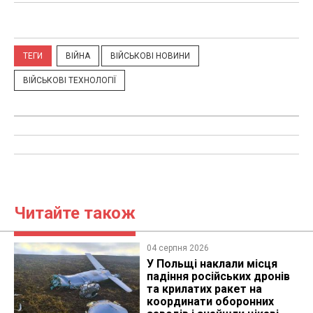
ТЕГИ
ВІЙНА
ВІЙСЬКОВІ НОВИНИ
ВІЙСЬКОВІ ТЕХНОЛОГІЇ
Читайте також
04 серпня 2026
У Польщі наклали місця
падіння російських дронів
та крилатих ракет на
координати оборонних