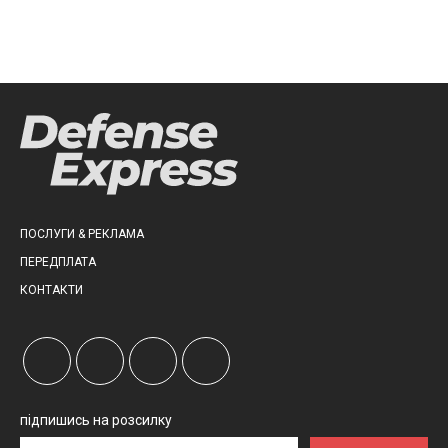
ПОСЛУГИ & РЕКЛАМА
ПЕРЕДПЛАТА
КОНТАКТИ
підпишись на розсилку