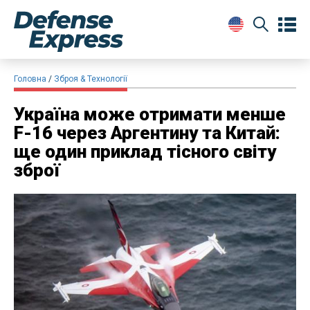
Головна
Зброя & Технології
Україна може отримати менше
F-16 через Аргентину та Китай:
ще один приклад тісного світу
зброї