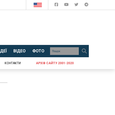
ДЕЇ
ВІДЕО
ФОТО
КОНТАКТИ
АРХІВ САЙТУ 2001-2020