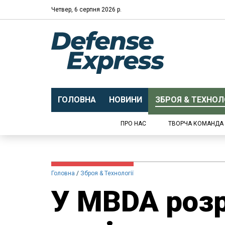
Четвер, 6 серпня 2026 р.
ГОЛОВНА
НОВИНИ
ЗБРОЯ & ТЕХНОЛО
ПРО НАС
ТВОРЧА КОМАНДА
Головна
Зброя & Технології
У MBDA роз