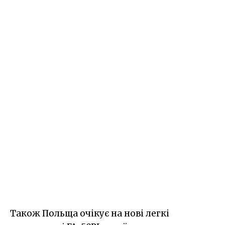
Також Польща очікує на нові легкі