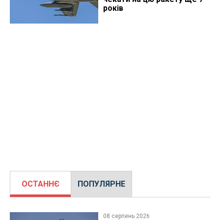
років
ОСТАННЄ
ПОПУЛЯРНЕ
08 серпень 2026