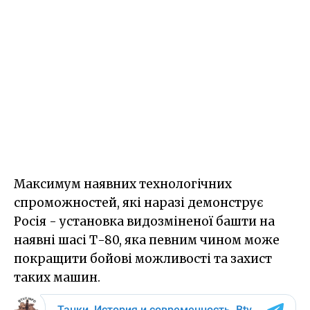
Максимум наявних технологічних
спроможностей, які наразі демонструє
Росія - установка видозміненої башти на
наявні шасі Т-80, яка певним чином може
покращити бойові можливості та захист
таких машин.