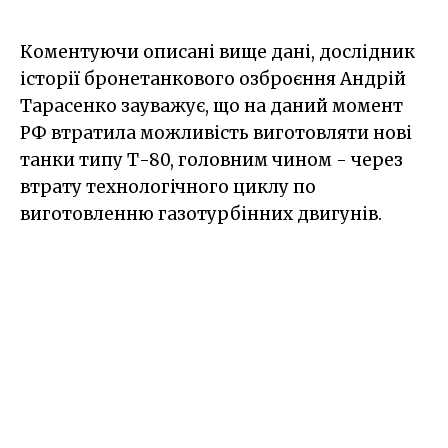
Коментуючи описані вище дані, дослідник
історії бронетанкового озброєння Андрій
Тарасенко зауважує, що на даний момент
РФ втратила можливість виготовляти нові
танки типу Т-80, головним чином - через
втрату технологічного циклу по
виготовленню газотурбінних двигунів.