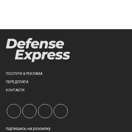
ПОСЛУГИ & РЕКЛАМА
ПЕРЕДПЛАТА
КОНТАКТИ
підпишись на розсилку