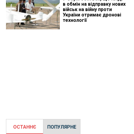
в обмін на відправку нових
військ на війну проти
України отримає дронові
технології
ОСТАННЄ
ПОПУЛЯРНЕ