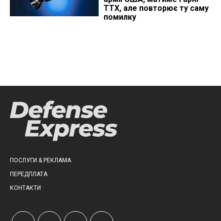
ТТХ, але повторює ту саму
помилку
ПОСЛУГИ & РЕКЛАМА
ПЕРЕДПЛАТА
КОНТАКТИ