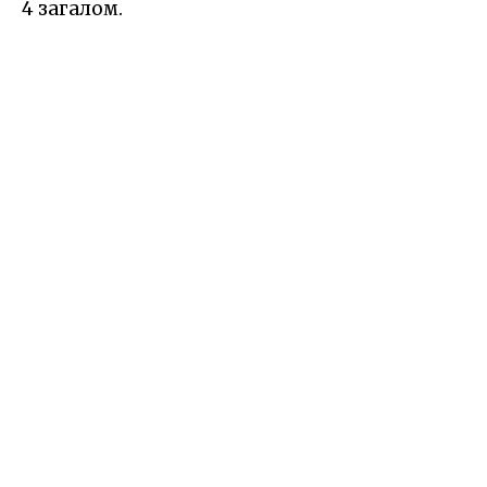
4 загалом.