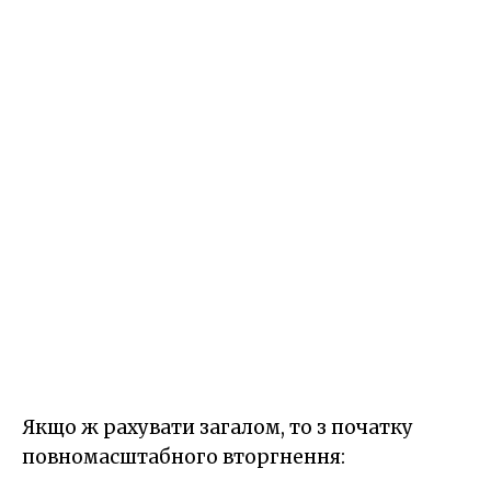
Якщо ж рахувати загалом, то з початку
повномасштабного вторгнення: