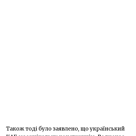
Також тоді було заявлено, що український