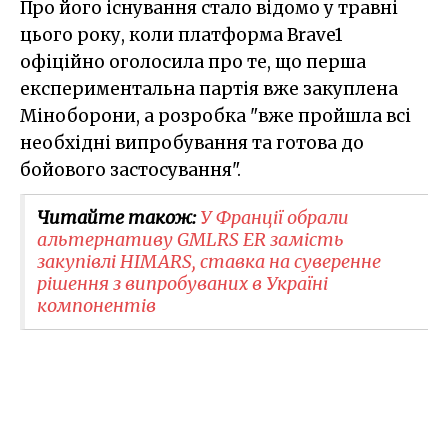
Про його існування стало відомо у травні
цього року, коли платформа Brave1
офіційно оголосила про те, що перша
експериментальна партія вже закуплена
Міноборони, а розробка "вже пройшла всі
необхідні випробування та готова до
бойового застосування".
Читайте також:
У Франції обрали
альтернативу GMLRS ER замість
закупівлі HIMARS, ставка на суверенне
рішення з випробуваних в Україні
компонентів