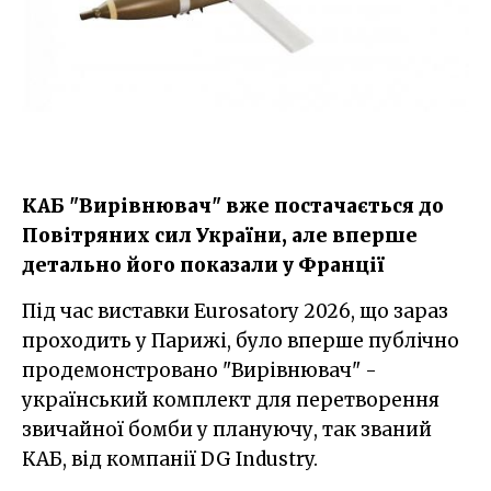
КАБ "Вирівнювач" вже постачається до
Повітряних сил України, але вперше
детально його показали у Франції
Під час виставки Eurosatory 2026, що зараз
проходить у Парижі, було вперше публічно
продемонстровано "Вирівнювач" -
український комплект для перетворення
звичайної бомби у плануючу, так званий
КАБ, від компанії DG Industry.