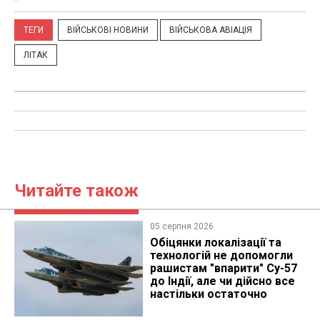
ТЕГИ
ВІЙСЬКОВІ НОВИНИ
ВІЙСЬКОВА АВІАЦІЯ
ЛІТАК
Читайте також
05 серпня 2026
Обіцянки локалізації та
технологій не допомогли
рашистам "впарити" Су-57
до Індії, але чи дійсно все
настільки остаточно